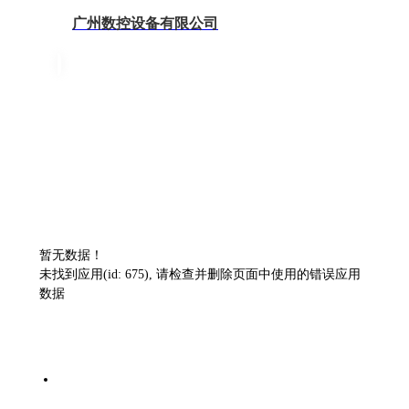
广州数控设备有限公司
暂无数据！
未找到应用(id: 675), 请检查并删除页面中使用的错误应用
数据
首页