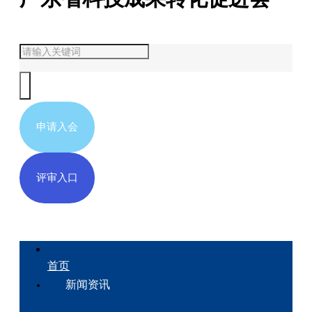
申请入会
评审入口
首页
新闻资讯