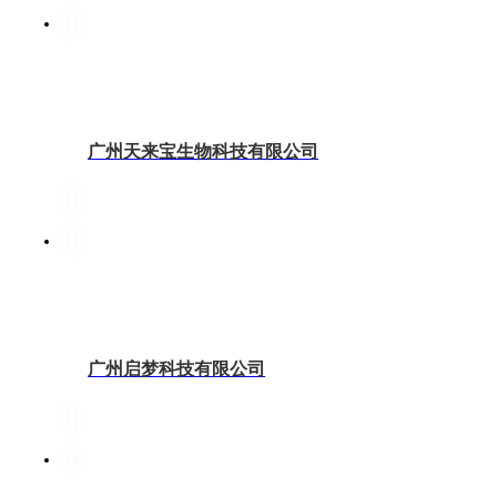
广州天来宝生物科技有限公司
广州启梦科技有限公司