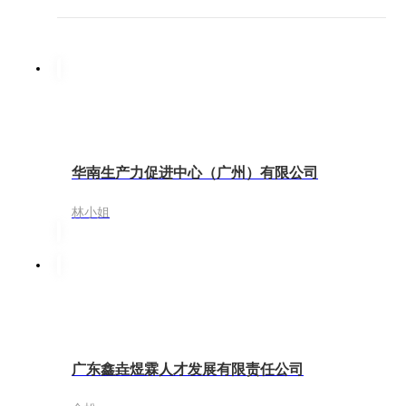
华南生产力促进中心（广州）有限公司
林小姐
广东鑫垚煜霖人才发展有限责任公司