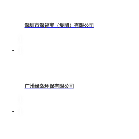
深圳市深福宝（集团）有限公司
广州绿岛环保有限公司