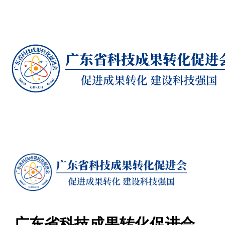
广东省科技成果转化促进会