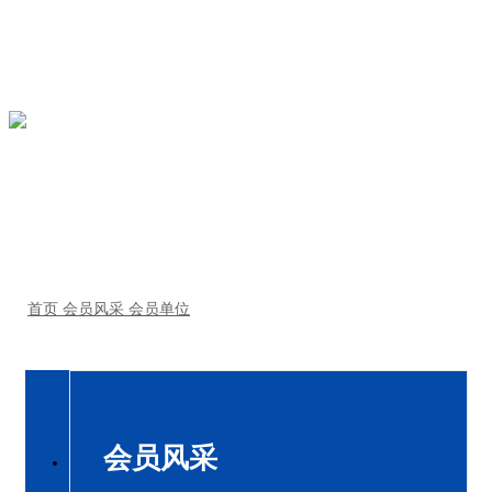
会员风采
会员单位
首页
会员风采
会员单位
首页
会员风采
会员单位
会员风采