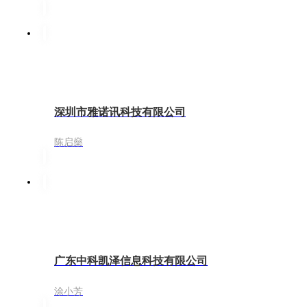
深圳市雅诺讯科技有限公司
陈启燊
广东中科凯泽信息科技有限公司
涂小芳