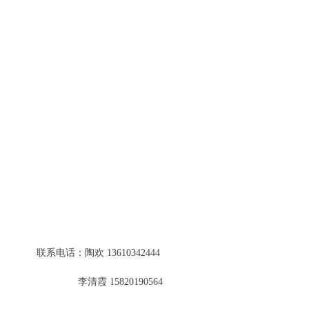
联系我们
联系电话：陶欢 13610342444
李清霞 15820190564