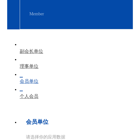
Member
副会长单位
理事单位
会员单位
个人会员
会员单位
请选择你的应用数据