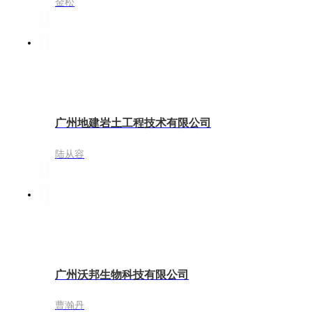
金松
广州地建岩土工程技术有限公司
陆从容
广州沃邦生物科技有限公司
曹瀚丹