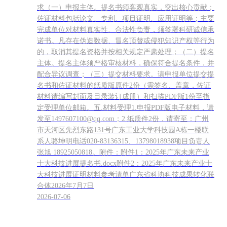
求（一）申报主体。提名书须客观真实，突出核心贡献；
佐证材料包括论文、专利、项目证明、应用证明等；主要
完成单位对材料真实性、合法性负责，须签署科研诚信承
诺书。凡存在伪造数据、冒名顶替或侵犯知识产权等行为
的，取消其提名资格并按相关规定严肃处理；（二）提名
主体。提名主体须严格审核材料，确保符合提名条件，并
配合异议调查；（三）提交材料要求。请申报单位提交提
名书和佐证材料的纸质版原件2份（需签名、盖章，佐证
材料请编写封面及目录装订成册）和扫描PDF版1份至指
定受理单位邮箱。五.材料受理1.申报PDF版电子材料，请
发至1497607100@qq.com；2.纸质件2份，请寄至：广州
市天河区先烈东路131号广东工业大学科技园A栋一楼联
系人骆坤明电话020-83136315、13798018938项目负责人
张旭 18925050818。附件：附件1：2025年广东未来产业
十大科技进展提名书.docx附件2：2025年广东未来产业十
大科技进展证明材料参考清单广东省科协科技成果转化联
合体2026年7月7日
2026-07-06