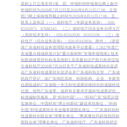
原则上只立项支持1项。四、申报时间申报单位网上集中
申报时间为2026年7月22日至2026年8月21日17:00。主管
部门网上审核推荐截止时间为2026年8月31日17:00。五、
联系人及电话（一）省科技厅（专题业务咨询）：020-
83163973、87686543。（二）省科技厅综合业务办理大厅
（系统技术支持）：020-83163930、83163338。（三）省
科技厅（综合业务咨询）：020-83163834。附件：（请登
录广东省科技业务管理阳光政务平台查看）1.2027年度广
东省重点领域研发计划“重点新材料”专项申报指南2.技术
创新就绪度评价标准及细则3.高质量知识产权分析评议指
引省科技厅2026年7月20日关于广东省科技成果转化促进
会广东省科技成果转化促进会是广东省科协主管，广东省
民政厅登记，由广东地区高校、科研机构、企业、专家等
自愿组成的广东省唯一专注科技成果转移转化的省级科技
社团，按照广东省委、省府有关要求开展科技成果评价、
标准编制等服务，是“科创中国”——“科创广东”场景运营
实施单位，中国科协“博士创新站”建设承担单位，“科创
中国”科技成果转化专业服务团团长单位，“广东省科协科
技成果转化联合体”理事长单位，“粤港澳信息科技协同创
新联合体”理事长单位，广东省科技厅、广东省科协评定