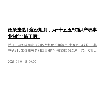
政策速递 | 这份规划，为“十五五”知识产权事
业制定“施工图”
近日，国务院印发《知识产权保护和运用“十五五”规划》。其
中提到，加强相关专利质量和转化效益跟踪监测，强化质量和
价值导向，完善高校、科研机构以产业化前景分析为核心的专
利申请前评估制度加强科技创新重大项目的专利布局和知识产
2026-08-04 18:00:00
权全过程管理。原文如下：（来源：中国知识产权报社）关于
广东省科技成果转化促进会广东省科技成果转化促进会是广东
省科协主管，广东省民政厅登记，由广东地区高校、科研机
构、企业、专家等自愿组成的广东省唯一专注科技成果转移转
化的省级科技社团，按照广东省委、省府有关要求开展科技成
果评价、标准编制等服务，是“科创中国”——“科创广东”场景
运营实施单位，中国科协“博士创新站”建设承担单位，“科创中
国”科技成果转化专业服务团团长单位，“广东省科协科技成果