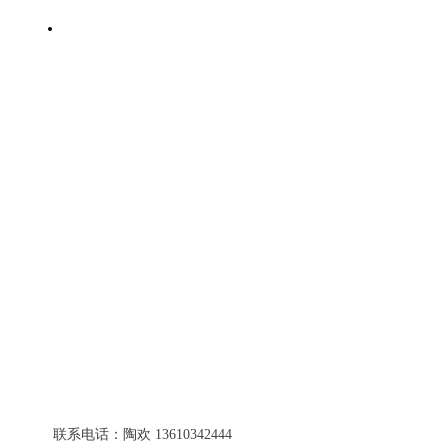
链接本会
联系我们
联系电话：陶欢 13610342444