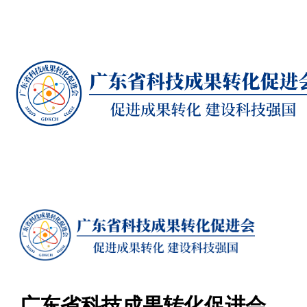
广东省科技成果转化促进会