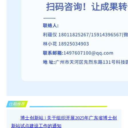
往期推荐
博士创新站 | 关于组织开展2025年广东省博士创
新站试点建设工作的通知