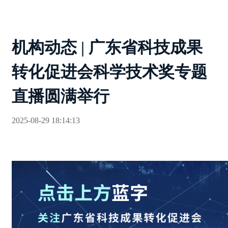
机构动态 | 广东省科技成果
转化促进会科学技术奖专题
直播圆满举行
2025-08-29 18:14:13