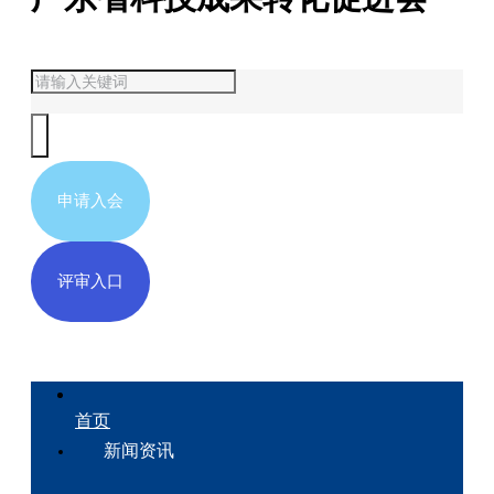
申请入会
评审入口
首页
新闻资讯