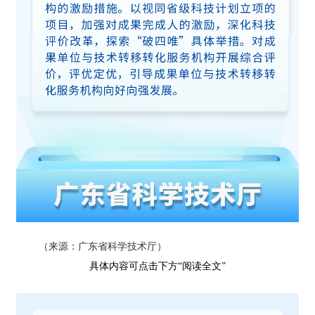
（来源：广东省科学技术厅）
具体内容可点击下方“阅读全文”