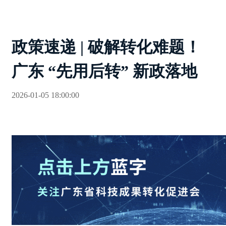
政策速递 | 破解转化难题！
广东 “先用后转” 新政落地
2026-01-05 18:00:00