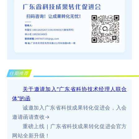
往期推荐
关于邀请加入“广东省科协技术经理人联合
体”的函
诚邀加入广东省科技成果转化促进会，入会
邀请函请查收→
重磅上线 | 广东省科技成果转化促进会官方
网站全新升级！