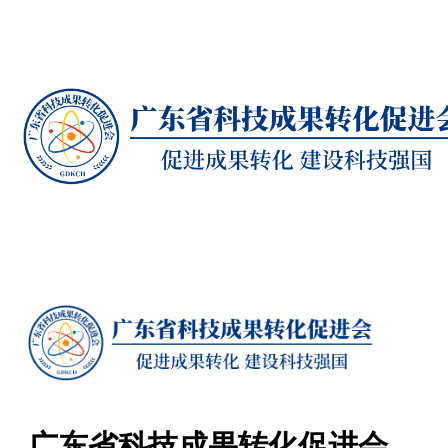
广东省科技成果转化促进会