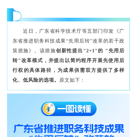
近日，广东省科学技术厅等五部门印发《广
东省推进职务科技成果“先用后转”改革的若干政
策措施》。该措施
创新性提出"2+1"的 "先用后
转"改革模式，并提出以简约程序开展先使用后
行权的具体路径，为成果供需双方提供了多样
化、低风险的选项。
原文如下：