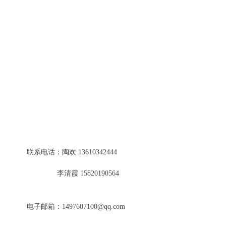
联系我们
联系电话：陶欢 13610342444
李清霞 15820190564
电子邮箱：1497607100@qq.com