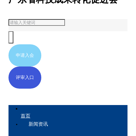
申请入会
评审入口
首页
新闻资讯