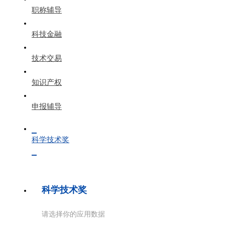
职称辅导
科技金融
技术交易
知识产权
申报辅导
科学技术奖
科学技术奖
请选择你的应用数据