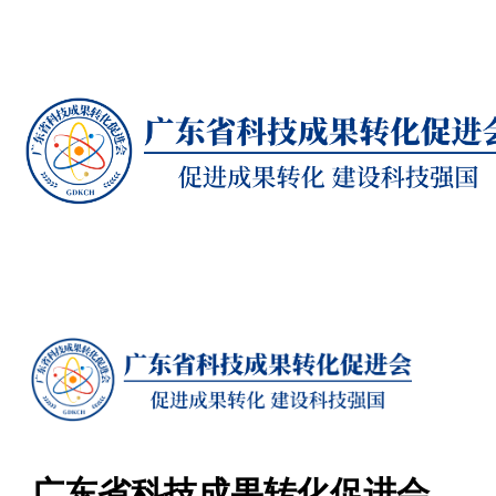
广东省科技成果转化促进会