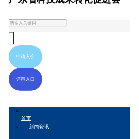
申请入会
评审入口
首页
新闻资讯