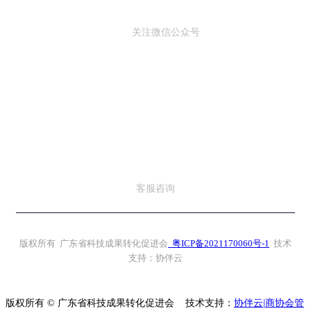
关注微信公众号
客服咨询
版权所有 广东省科技成果转化促进会
粤ICP备2021170060号-1
技术
支持：协伴云
版权所有 © 广东省科技成果转化促进会
技术支持：
协伴云|商协会管