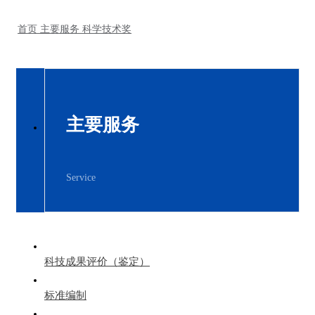
首页
主要服务
科学技术奖
主要服务
Service
科技成果评价（鉴定）
标准编制