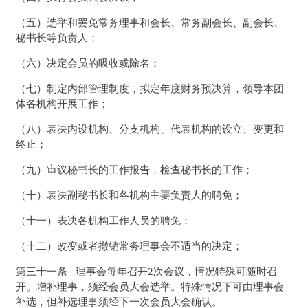
（五）选举和罢免常务理事和会长、常务副会长、副会长、
秘书长等负责人；
（六）决定会员的吸收或除名；
（七）制定内部管理制度，拟定年度财务预决算，领导本团
体各机构开展工作；
（八）表决内设机构、分支机构、代表机构的设立、变更和
终止；
（九）审议秘书长的工作报告，检查秘书长的工作；
（十）表决副秘书长和各机构主要负责人的聘免；
（十一）表决各机构工作人员的聘免；
（十二）改变或者撤销常务理事会不适当的决定；
第三十一条 理事会每年召开2次会议，情况特殊可随时召
开。增补理事，须经会员大会选举。特殊情况下可由理事会
补选，但补选理事须经下一次会员大会确认。