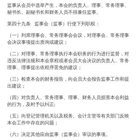
监事从会员中选举产生，本会的负责人、理事、常务理事、
秘书长、副秘书长和财务人员不得兼任监事。
第四十九条 监事会（监事）行使下列职权：
（一）列席理事会、常务理事会会议，对理事会、常务理事
会决议事项提出质询或建议；
（二）对理事、常务理事执行本会职务的行为进行监督，对
违反法律法规和本会章程或者会员大会决议的负责人、常务
理事、理事提出依程序罢免的建议；
（三）检查本会的财务报告，向会员大会报告监事工作和提
出建议；
（四）对负责人、常务理事、理事、财务人员损害本会利益
的行为，及时予以纠正;
（五）向登记管理机关以及税务、会计主管等有关部门反映
本会工作中存在的问题；
（六）决定其他应由监事（监事会）审议的事项。