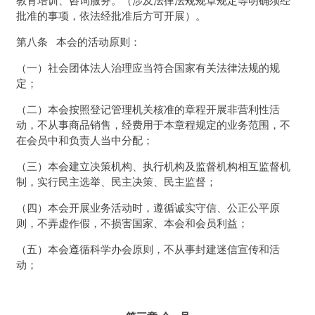
教育培训、咨询服务。（涉及法律法规规章规定等明确须经
批准的事项，依法经批准后方可开展）。
第八条 本会的活动原则：
（一）社会团体法人治理应当符合国家有关法律法规的规
定；
（二）本会按照登记管理机关核准的章程开展非营利性活
动，不从事商品销售，经费用于本章程规定的业务范围，不
在会员中和负责人当中分配；
（三）本会建立决策机构、执行机构及监督机构相互监督机
制，实行民主选举、民主决策、民主监督；
（四）本会开展业务活动时，遵循诚实守信、公正公平原
则，不弄虚作假，不损害国家、本会和会员利益；
（五）本会遵循科学办会原则，不从事封建迷信宣传和活
动；