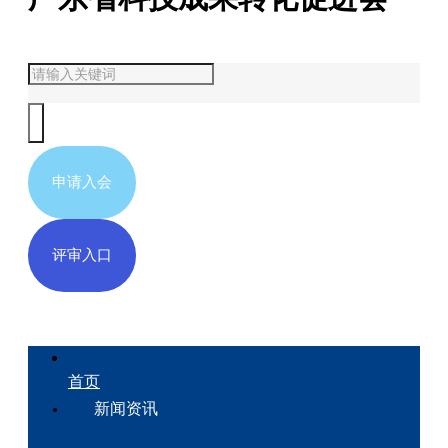
申请入会
评审入口
首页
新闻资讯