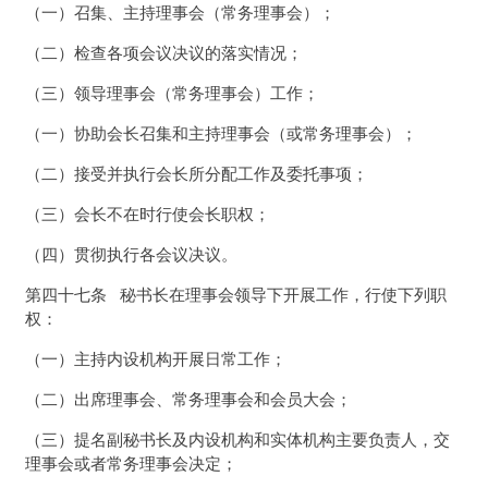
（一）召集、主持理事会（常务理事会）；
（二）检查各项会议决议的落实情况；
（三）领导理事会（常务理事会）工作；
（一）协助会长召集和主持理事会（或常务理事会）；
（二）接受并执行会长所分配工作及委托事项；
（三）会长不在时行使会长职权；
（四）贯彻执行各会议决议。
第四十七条 秘书长在理事会领导下开展工作，行使下列职
权：
（一）主持内设机构开展日常工作；
（二）出席理事会、常务理事会和会员大会；
（三）提名副秘书长及内设机构和实体机构主要负责人，交
理事会或者常务理事会决定；