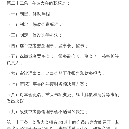
第二十二条 会员大会的职权是：
（一）制定、修改章程；
（二）制定、修改会费标准；
（三）制定、修改选举办法；
（四）选举或者罢免理事、监事长、监事；
（五）选举或者罢免会长、常务副会长、副会长、秘书长等
负责人；
（六）审议理事会、监事会的工作报告和财务报告；
（七）审议理事会的年度财务预决算方案；
（八）对本会更名、重大事项变更、终止解散和清算等事项
做出决议；
（九）改变或者撤销理事会不适当的决定；
第二十三条 会员大会须有2/3以上的会员出席方能召开，其
决议须经到会会员半数以上表决通过后生效。修改章程，组