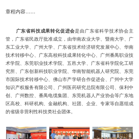
章程内容……
广东省科技成果转化促进会
是由广东省科学技术协会主
管，
广东省民政厅批准成立，由华南农业大学、暨南大学、广
东工业大学、广州大学、广东省技术经济研究发展中心、华南
技术转移中心、广东高校科技成果转化中心、广州番禺职业
技
术学院、东莞职业技术学院、五邑大学、广东省科学院化工研
究所、广东创新科技职业学院、华南智能机器人研究院、东莞
市国际技术转移中心、佛山市产学研合作促进会、广州中大学
知识产权服务有限公司、广州医药研究总院有限公司、保利中
创、广州数控、番禺电缆集团、东莞机器人产业协会等广东地
区高校、科研机构、金融机构、社团、企业、专家等自愿组成
的省级非营利性科技类社会团体。