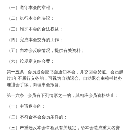
（一）遵守本会的章程；
（二）执行本会的决议；
（三）维护本会的合法权益；
（四）完成本会交办的工作；
（五）向本会反映情况，提供有关资料；
（六）按规定交纳会费；
第十五条 会员退会应书面通知本会，并交回会员证。会员超
过1年不履行义务的，可视为自动退会。自动退会由秘书处办
理退会手续，向理事会报备。
第十六条 会员有下列情形之一的，其相应会员资格终止：
（一）申请退会的；
（二）不符合本会会员条件的；
（三）严重违反本会章程及有关规定，给本会造成重大名誉