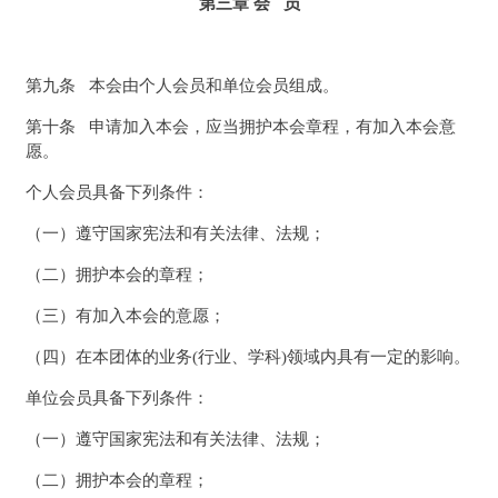
第三章 会 员
第九条 本会由个人会员和单位会员组成。
第十条 申请加入本会，应当拥护本会章程，有加入本会意
愿。
个人会员具备下列条件：
（一）遵守国家宪法和有关法律、法规；
（二）拥护本会的章程；
（三）有加入本会的意愿；
（四）在本团体的业务(行业、学科)领域内具有一定的影响。
单位会员具备下列条件：
（一）遵守国家宪法和有关法律、法规；
（二）拥护本会的章程；