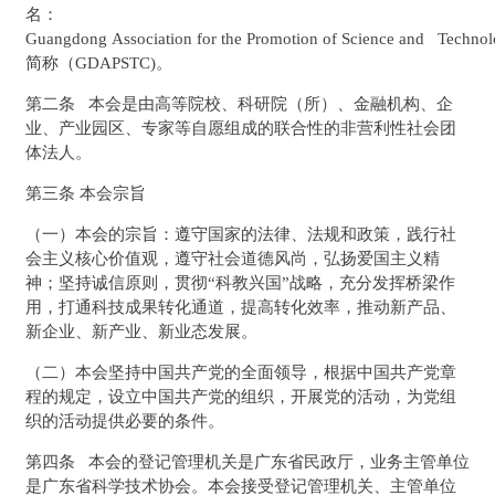
名：
Guangdong Association for the Promotion of Science and Techno
简称（GDAPSTC)。
第二条 本会是由高等院校、科研院（所）、金融机构、企
业、产业园区、专家等自愿组成的联合性的非营利性社会团
体法人。
第三条 本会宗旨
（一）本会的宗旨：遵守国家的法律、法规和政策，践行社
会主义核心价值观，遵守社会道德风尚，弘扬爱国主义精
神；坚持诚信原则，贯彻“科教兴国”战略，充分发挥桥梁作
用，打通科技成果转化通道，提高转化效率，推动新产品、
新企业、新产业、新业态发展。
（二）本会坚持中国共产党的全面领导，根据中国共产党章
程的规定，设立中国共产党的组织，开展党的活动，为党组
织的活动提供必要的条件。
第四条 本会的登记管理机关是广东省民政厅，业务主管单位
是广东省科学技术协会。本会接受登记管理机关、主管单位