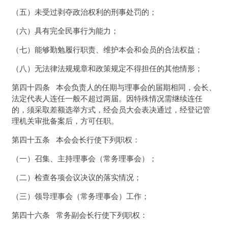
（五）未受过剥夺政治权利的刑事处罚的；
（六）具有完全民事行为能力；
（七）能够勤勉履行职责、维护本会和会员的合法权益；
（八）无法律法规规章和政策规定不得担任的其他情形；
第四十四条 本会负责人的任期与理事会的届期相同，会长、
法定代表人连任一般不超过两届。因特殊情况需继续连任
的，须采取差额选举方式，经会员大会表决通过，经登记管
理机关审批备案后，方可任职。
第四十五条 本会会长行使下列职权：
（一）召集、主持理事会（常务理事会）；
（二）检查各项会议决议的落实情况；
（三）领导理事会（常务理事会）工作；
第四十六条 常务副会长行使下列职权：