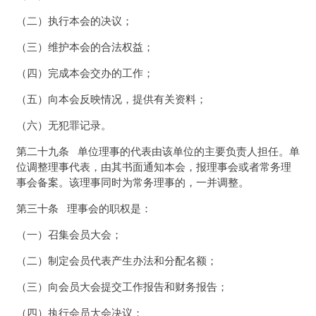
（二）执行本会的决议；
（三）维护本会的合法权益；
（四）完成本会交办的工作；
（五）向本会反映情况，提供有关资料；
（六）无犯罪记录。
第二十九条 单位理事的代表由该单位的主要负责人担任。单
位调整理事代表，由其书面通知本会，报理事会或者常务理
事会备案。该理事同时为常务理事的，一并调整。
第三十条 理事会的职权是：
（一）召集会员大会；
（二）制定会员代表产生办法和分配名额；
（三）向会员大会提交工作报告和财务报告；
（四）执行会员大会决议；