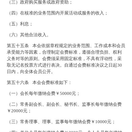
（三）政府购买服务或政府资助；
（四）在核准的业务范围内开展活动或服务的收入；
（五）利息；
（六）其他合法收入。
第五十五条 本会依据章程规定的业务范围、工作成本和会员
承受能力等因素，合理制定会费标准，遵循合理负担、权利
义务对等的原则。会费须采用固定标准，不具有浮动性，采
取无记名投票方式进行表决。自通过会费标准决议之日起30
日内，向全体会员公开。
第五十六条 本会会费标准如下：
（一）会长每年缴纳会费￥50000元；
（二）常务副会长、副会长、秘书长、监事长每年缴纳会费
￥20000元；
（三）常务理事、理事、监事每年缴纳会费￥10000元；