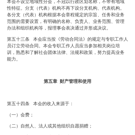
本会不设立地域性分会，不冠以行政区划名称，不带有地域
性特征。分支（代表）机构不再下设分支机构、代表机构。
各分支（代表）机构根据本会章程规定的宗旨、任务和业务
范围的需要设置，有明确的名称、负责人、业务范围、管理
办法和组织机构等，报理事会表决通过并形成决议。
第五十三条 本会应当按《劳动合同法》的规定与专职工作人
员订立劳动合同。本会专职工作人员应当参加相关岗位培
训，熟悉和了解社会团体法律、法规和政策，努力提高业务
能力。
第五章 财产管理和使用
第五十四条 本会的收入来源于：
（一）会费；
（二）自然人、法人或其他组织自愿捐赠；