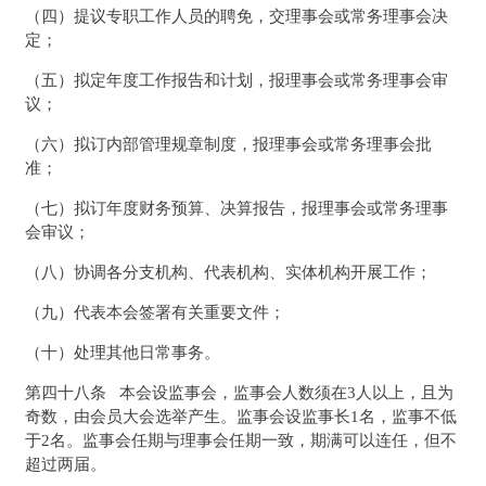
（四）提议专职工作人员的聘免，交理事会或常务理事会决
定；
（五）拟定年度工作报告和计划，报理事会或常务理事会审
议；
（六）拟订内部管理规章制度，报理事会或常务理事会批
准；
（七）拟订年度财务预算、决算报告，报理事会或常务理事
会审议；
（八）协调各分支机构、代表机构、实体机构开展工作；
（九）代表本会签署有关重要文件；
（十）处理其他日常事务。
第四十八条 本会设监事会，监事会人数须在3人以上，且为
奇数，由会员大会选举产生。监事会设监事长1名，监事不低
于2名。监事会任期与理事会任期一致，期满可以连任，但不
超过两届。