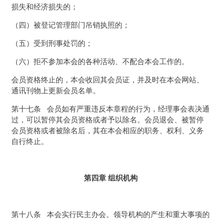
损失和经济损失的；
（四）被登记管理部门吊销执照的；
（五）受到刑事处罚的；
（六）拒不参加本会的各种活动、不配合本会工作的。
会员资格终止的，本会收回其会员证，并及时在本会网站、
通讯刊物上更新会员名单。
第十七条 会员如有严重违反本章程的行为，经理事会表决通
过，可以暂停其会员资格或者予以除名。会员退会、被暂停
会员资格或者被除名后，其在本会相应的职务、权利、义务
自行终止。
第四章 组织机构
第十八条 本会实行民主办会。领导机构的产生和重大事项的