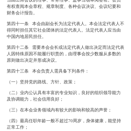
有权查阅本会章程、规章制度、各种会议决议、会议纪要和
财务会计报告。
第四十一条 本会由副会长为法定代表人。本会法定代表人不
得同时担任其它社会团体的法定代表人。法定代表人应当由
中国内地居民担任。
第四十二条 需要本会会长或法定代表人做出决定而法定代表
人因特殊原因不能履行职责的，由理事会按少数服从多数的
原则做出决定并形成决议。
第四十三条 本会负责人需具备下列条件：
（一）坚持党的路线、方针、政策；
（二）业内公认具有丰富的专业知识，良好的组织领导能力
及协调能力，社会信用良好；
（三）在本会业务领域内有较大的影响和较高的声誉；
（四）最高任职年龄一般不超过70周岁，身体健康，能坚持
正常工作；