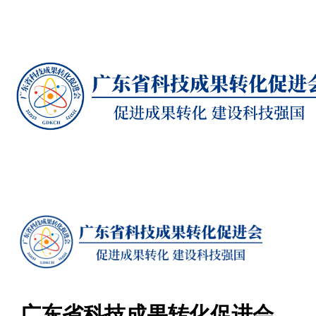
广东省科技成果转化促进会