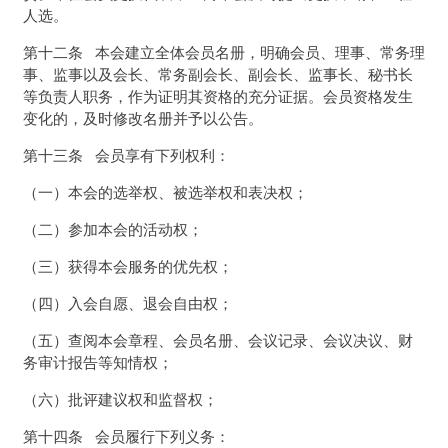
人选。
第十二条 本会建立全体会员名册，明确会员、理事、常务理
事、监事以及会长、常务副会长、副会长、监事长、秘书长
等负责人职务，作为证明其资格的充分证据。会员资格发生
变化的，及时修改名册并予以公告。
第十三条 会员享有下列权利：
（一）本会的选举权、被选举权和表决权；
（二）参加本会的活动权；
（三）获得本会服务的优先权；
（四）入会自愿、退会自由权；
（五）查阅本会章程、会员名册、会议记录、会议决议、财
务审计报告等知情权；
（六）批评建议权和监督权；
第十四条 会员履行下列义务：