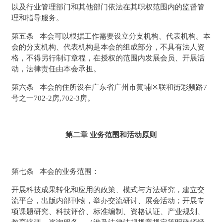
以及行业管理部门和其他部门依法在其职权范围内的监督管
理和指导服务。
第五条 本会可以根据工作需要设立分支机构、代表机构。本
会的分支机构、代表机构是本会的组成部分，不具有法人资
格，不得另行制订章程，在授权的范围内发展会员、开展活
动，法律责任由本会承担。
第六条 本会的住所设在广东省广州市黄埔区联和街彩频路7
号之一702-2房,702-3房。
第二章 业务范围和活动原则
第七条 本会的业务范围：
开展科技成果转化和应用的政策、模式与方法研究，建立交
流平台，出版内部刊物，举办交流研讨、展会活动；开展专
项课题研究、科技评价、标准编制、资格认证、产业规划、