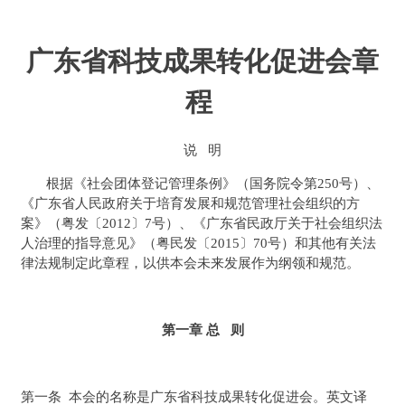
广东省科技成果转化促进会章
程
说 明
根据《社会团体登记管理条例》（国务院令第250号）、
《广东省人民政府关于培育发展和规范管理社会组织的方
案》（粤发〔2012〕7号）、《广东省民政厅关于社会组织法
人治理的指导意见》（粤民发〔2015〕70号）和其他有关法
律法规制定此章程，以供本会未来发展作为纲领和规范。
第一章 总 则
第一条 本会的名称是广东省科技成果转化促进会。英文译